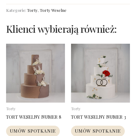
Kategorie:
Torty
,
Torty Weselne
Torty
Torty
TORT WESELNY NUMER 8
TORT WESELNY NUMER 3
UMÓW SPOTKANIE
UMÓW SPOTKANIE