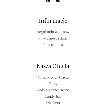
Informacje
Regulamin zakupów
Prywatność i dane
Pliki cookies
Nasza Oferta
Monoporcje i Ciasta
Torty
Lody Rzemieślnicze
Candy bar
Dla Firm