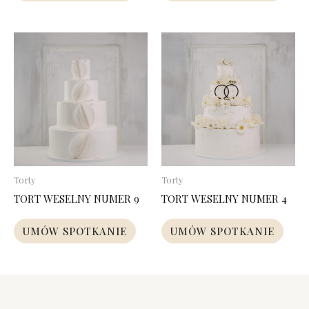
Torty
Torty
TORT WESELNY NUMER 9
TORT WESELNY NUMER 4
UMÓW SPOTKANIE
UMÓW SPOTKANIE