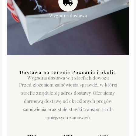
Wygodna dostawa
Dostawa na terenie Poznania i okolic
Wygodna dostawa w 3 strefach dowozu
Przed złożeniem zamówienia sprawdź, w której
strefie znajduje się adres dostawy. Oferujemy
darmową dostawę od określonych progów
zamówienia oraz stałe stawki transportu dla
mniejszych zamówień.