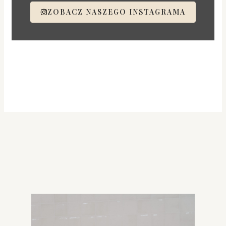
ZOBACZ NASZEGO INSTAGRAMA