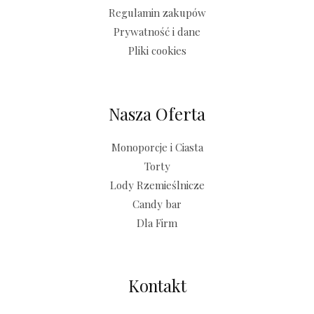
Regulamin zakupów
Prywatność i dane
Pliki cookies
Nasza Oferta
Monoporcje i Ciasta
Torty
Lody Rzemieślnicze
Candy bar
Dla Firm
Kontakt