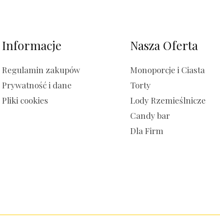
Informacje
Nasza Oferta
Regulamin zakupów
Monoporcje i Ciasta
Prywatność i dane
Torty
Pliki cookies
Lody Rzemieślnicze
Candy bar
Dla Firm