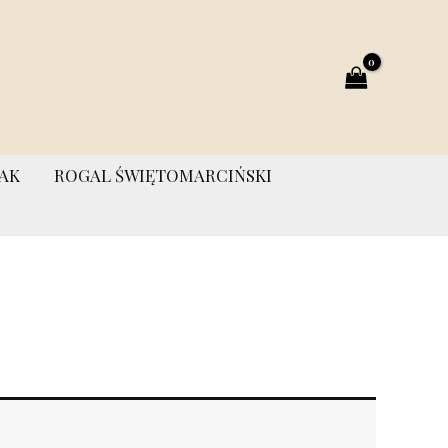
AK
ROGAL ŚWIĘTOMARCIŃSKI