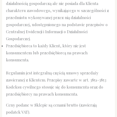
działalnością gospodarczą ale nie posiada dla Klienta
charakteru zawodowego, wynikającego w szczególności z
przedmiotu wykonywanej przez nią działalności
gospodarczej, udostępnionego na podstawie przepisów o
Centralnej Ewidencji i Informacji o Działalności
Gospodarczej.
Przedsiębiorca to każdy Klient, który nie jest
konsumentem lub przedsiębiorcą na prawach
konsumenta.
Regulamin jest integralną częścią umowy sprzedaży
zawieranej z Klientem. Przepisy zawarte w art. 3851-3853
Kodeksu cywilnego stosuje się do konsumenta oraz do
przedsiębiorcy na prawach konsumenta.
Ceny podane w Sklepie są cenami brutto (zawierają
podatek VAT).