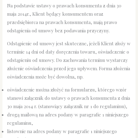
Na podstawie ustawy o prawach konsumenta z dnia 30
maja 2014r., Klient będący konsumentem oraz
przedsiębiorca na prawach konsumenta, mają prawo
odstąpienia od umowy bez podawania przyczyny.
Odstąpienie od umowy jest skuteczne, jeżeli Klient złoży w
terminie 14 dni od daty doręczenia towaru, oświadczenie o
odstąpieniu od umowy. Do zachowania terminu wystarczy
złożenie oświadczenia przed jego upływem. Forma złożenia
oświadczenia może być dowolna, np.
oświadczenie można złożyć na formularzu, którego wzór
stanowi załącznik do ustawy o prawach konsumenta z dnia
30 maja 2014 r. (stanowiący załącznik nr 1 do regulaminu),
drogą mailową na adres podany w paragrafie 1 niniejszego
regulaminu,
listownie na adres podany w paragrafie 1 niniejszego