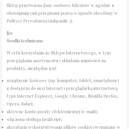
Sklep przetwarza dane osobowe Klientów w zgodzie z
obowiązującymi przepisami prawa w sposób określony w
Polityce Prywatności (załącznik 3).
§11
Środki techniczne
W celu korzystania ze Sklepu Internetowego, w tym
przeglądania asortymentu i składania zamówień na
produkty, niezbędne jest:
urządzenie końcowe (np. komputer, tablet, smartphone)
z dostępem do sieci Internet i przeglądarką internetową
typu Internet Explorer, Google Chrome, Mozilla Firefox,
Opera, Safari;
aktywne konto poczty elektronicznej (e-mail);
włączona obsługa JavaScript;
akceptacja wykorzystywania plików cookies (wymagane w