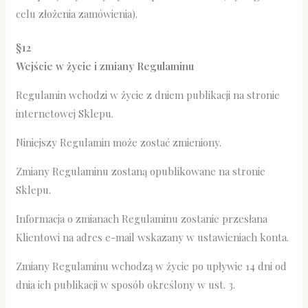
celu złożenia zamówienia).
§12
Wejście w życie i zmiany Regulaminu
Regulamin wchodzi w życie z dniem publikacji na stronie
internetowej Sklepu.
Niniejszy Regulamin może zostać zmieniony.
Zmiany Regulaminu zostaną opublikowane na stronie
Sklepu.
Informacja o zmianach Regulaminu zostanie przesłana
Klientowi na adres e-mail wskazany w ustawieniach konta.
Zmiany Regulaminu wchodzą w życie po upływie 14 dni od
dnia ich publikacji w sposób określony w ust. 3.