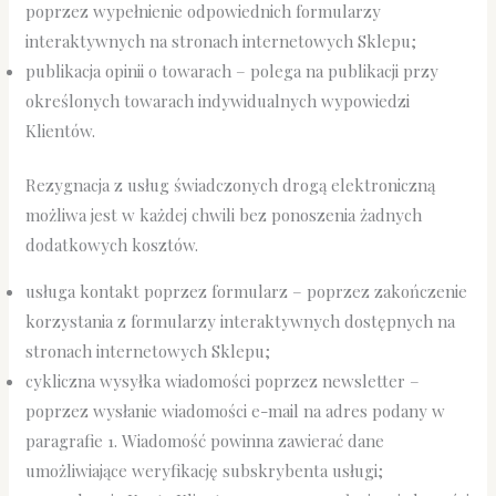
poprzez wypełnienie odpowiednich formularzy
interaktywnych na stronach internetowych Sklepu;
publikacja opinii o towarach – polega na publikacji przy
określonych towarach indywidualnych wypowiedzi
Klientów.
Rezygnacja z usług świadczonych drogą elektroniczną
możliwa jest w każdej chwili bez ponoszenia żadnych
dodatkowych kosztów.
usługa kontakt poprzez formularz – poprzez zakończenie
korzystania z formularzy interaktywnych dostępnych na
stronach internetowych Sklepu;
cykliczna wysyłka wiadomości poprzez newsletter –
poprzez wysłanie wiadomości e-mail na adres podany w
paragrafie 1. Wiadomość powinna zawierać dane
umożliwiające weryfikację subskrybenta usługi;