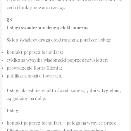
cech i funkcjonowania rzeczy.
§8
Usługi świadczone drogą elektroniczną
Sklep świadczy drogą elektroniczną poniższe usługi:
kontakt poprzez formularz;
cykliczna wysyłka wiadomości poprzez newsletter;
prowadzenie Konta Klienta;
publikacja opinii o towarach.
Usługi określone w pkt.1 świadczone są 7 dni w tygodniu,
24 godziny na dobę.
Usługa:
kontakt poprzez formularz – polega na wysyłce przez
Klienta wiadomości za pośrednictwem formularzy