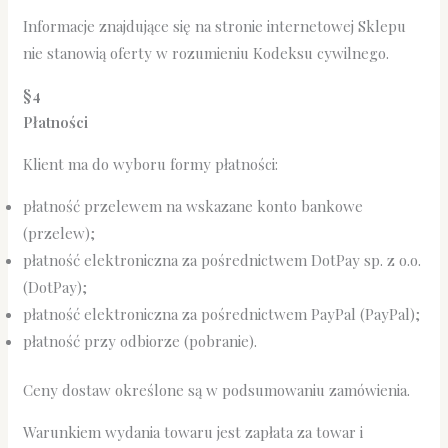
Informacje znajdujące się na stronie internetowej Sklepu
nie stanowią oferty w rozumieniu Kodeksu cywilnego.
§4
Płatności
Klient ma do wyboru formy płatności:
płatność przelewem na wskazane konto bankowe
(przelew);
płatność elektroniczna za pośrednictwem DotPay sp. z o.o.
(DotPay);
płatność elektroniczna za pośrednictwem PayPal (PayPal);
płatność przy odbiorze (pobranie).
Ceny dostaw określone są w podsumowaniu zamówienia.
Warunkiem wydania towaru jest zapłata za towar i