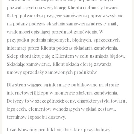
pozwalających na weryfikację Klienta i odbiorcy towaru.
Sklep potwierdza przyjęcie zamówienia poprzez wysłanie
na podany podczas składania zamówienia adres e-mail,
wiadomości opisującej przedmiot zamówienia. W
przypadku podania niepełnych, błędnych, sprzecznych
informacji przez Klienta podczas składania zamówienia,
Sklep skontaktuje się z Klientem w celu usunięcia błędów.
Składając zamówienie, Klient składa ofertę zawarcia
umowy sprzedaży zamówionych produktów.
Dla stron wiążące są informacje publikowane na stronie
internetowej Sklepu w momencie złożenia zamówienia.
Dotyczy to w szczególności: ceny, charakterystyki towaru,
jego cech, elementów wchodzących w skład zestawu,
terminów i sposobu dostawy.
Przedstawiony produkt na charakter przykładowy.