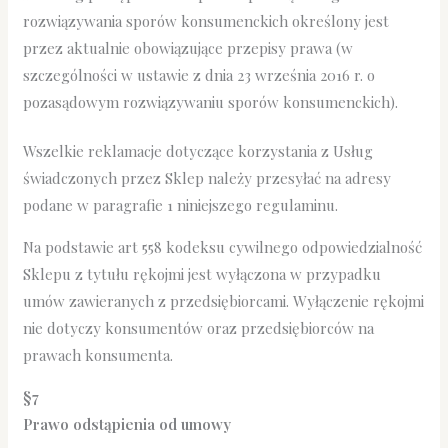
rozwiązywania sporów konsumenckich określony jest
przez aktualnie obowiązujące przepisy prawa (w
szczególności w ustawie z dnia 23 września 2016 r. o
pozasądowym rozwiązywaniu sporów konsumenckich).
Wszelkie reklamacje dotyczące korzystania z Usług
świadczonych przez Sklep należy przesyłać na adresy
podane w paragrafie 1 niniejszego regulaminu.
Na podstawie art 558 kodeksu cywilnego odpowiedzialność
Sklepu z tytułu rękojmi jest wyłączona w przypadku
umów zawieranych z przedsiębiorcami. Wyłączenie rękojmi
nie dotyczy konsumentów oraz przedsiębiorców na
prawach konsumenta.
§7
Prawo odstąpienia od umowy