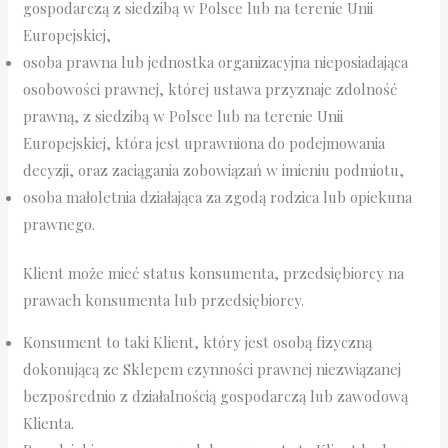
gospodarczą z siedzibą w Polsce lub na terenie Unii
Europejskiej,
osoba prawna lub jednostka organizacyjna nieposiadająca
osobowości prawnej, której ustawa przyznaje zdolność
prawną, z siedzibą w Polsce lub na terenie Unii
Europejskiej, która jest uprawniona do podejmowania
decyzji, oraz zaciągania zobowiązań w imieniu podmiotu,
osoba małoletnia działająca za zgodą rodzica lub opiekuna
prawnego.
Klient może mieć status konsumenta, przedsiębiorcy na
prawach konsumenta lub przedsiębiorcy.
Konsument to taki Klient, który jest osobą fizyczną
dokonującą ze Sklepem czynności prawnej niezwiązanej
bezpośrednio z działalnością gospodarczą lub zawodową
Klienta.