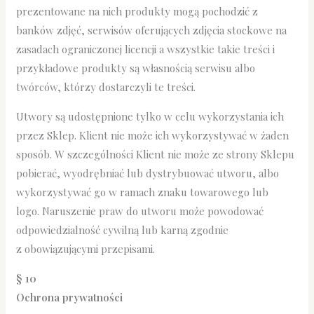
prezentowane na nich produkty mogą pochodzić z
banków zdjęć, serwisów oferujących zdjęcia stockowe na
zasadach ograniczonej licencji a wszystkie takie treści i
przykładowe produkty są własnością serwisu albo
twórców, którzy dostarczyli te treści.
Utwory są udostępnione tylko w celu wykorzystania ich
przez Sklep. Klient nie może ich wykorzystywać w żaden
sposób. W szczególności Klient nie może ze strony Sklepu
pobierać, wyodrębniać lub dystrybuować utworu, albo
wykorzystywać go w ramach znaku towarowego lub
logo. Naruszenie praw do utworu może powodować
odpowiedzialność cywilną lub karną zgodnie
z obowiązującymi przepisami.
§ 10
Ochrona prywatności