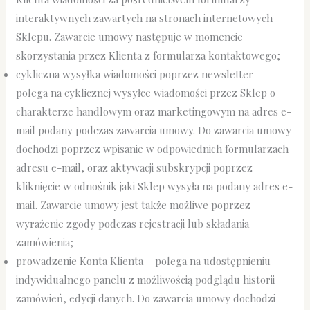
interaktywnych zawartych na stronach internetowych
Sklepu. Zawarcie umowy następuje w momencie
skorzystania przez Klienta z formularza kontaktowego;
cykliczna wysyłka wiadomości poprzez newsletter –
polega na cyklicznej wysyłce wiadomości przez Sklep o
charakterze handlowym oraz marketingowym na adres e-
mail podany podczas zawarcia umowy. Do zawarcia umowy
dochodzi poprzez wpisanie w odpowiednich formularzach
adresu e-mail, oraz aktywacji subskrypcji poprzez
kliknięcie w odnośnik jaki Sklep wysyła na podany adres e-
mail. Zawarcie umowy jest także możliwe poprzez
wyrażenie zgody podczas rejestracji lub składania
zamówienia;
prowadzenie Konta Klienta – polega na udostępnieniu
indywidualnego panelu z możliwością podglądu historii
zamówień, edycji danych. Do zawarcia umowy dochodzi