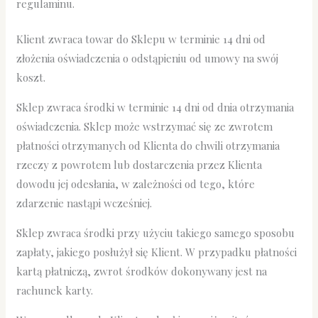
regulaminu.
Klient zwraca towar do Sklepu w terminie 14 dni od
złożenia oświadczenia o odstąpieniu od umowy na swój
koszt.
Sklep zwraca środki w terminie 14 dni od dnia otrzymania
oświadczenia. Sklep może wstrzymać się ze zwrotem
płatności otrzymanych od Klienta do chwili otrzymania
rzeczy z powrotem lub dostarczenia przez Klienta
dowodu jej odesłania, w zależności od tego, które
zdarzenie nastąpi wcześniej.
Sklep zwraca środki przy użyciu takiego samego sposobu
zapłaty, jakiego posłużył się Klient. W przypadku płatności
kartą płatniczą, zwrot środków dokonywany jest na
rachunek karty.