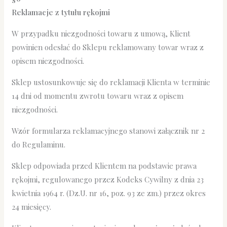
Reklamacje z tytułu rękojmi
W przypadku niezgodności towaru z umową, Klient
powinien odesłać do Sklepu reklamowany towar wraz z
opisem niezgodności.
Sklep ustosunkowuje się do reklamacji Klienta w terminie
14 dni od momentu zwrotu towaru wraz z opisem
niezgodności.
Wzór formularza reklamacyjnego stanowi załącznik nr 2
do Regulaminu.
Sklep odpowiada przed Klientem na podstawie prawa
rękojmi, regulowanego przez Kodeks Cywilny z dnia 23
kwietnia 1964 r. (Dz.U. nr 16, poz. 93 ze zm.) przez okres
24 miesięcy.