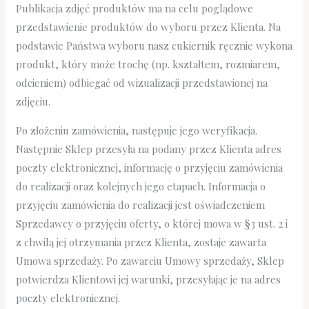
Publikacja zdjęć produktów ma na celu poglądowe
przedstawienie produktów do wyboru przez Klienta. Na
podstawie Państwa wyboru nasz cukiernik ręcznie wykona
produkt, który może trochę (np. kształtem, rozmiarem,
odcieniem) odbiegać od wizualizacji przedstawionej na
zdjęciu.
Po złożeniu zamówienia, następuje jego weryfikacja.
Następnie Sklep przesyła na podany przez Klienta adres
poczty elektronicznej, informację o przyjęciu zamówienia
do realizacji oraz kolejnych jego etapach. Informacja o
przyjęciu zamówienia do realizacji jest oświadczeniem
Sprzedawcy o przyjęciu oferty, o której mowa w §3 ust. 2 i
z chwilą jej otrzymania przez Klienta, zostaje zawarta
Umowa sprzedaży. Po zawarciu Umowy sprzedaży, Sklep
potwierdza Klientowi jej warunki, przesyłając je na adres
poczty elektronicznej.