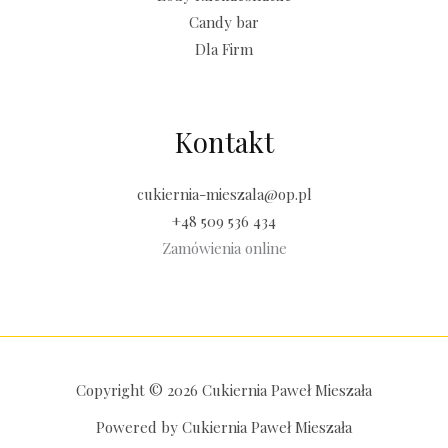
Candy bar
Dla Firm
Kontakt
cukiernia-mieszala@op.pl
+48 509 536 434
Zamówienia online
Copyright © 2026 Cukiernia Paweł Mieszała
Powered by Cukiernia Paweł Mieszała