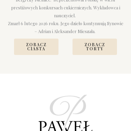
prestiżowych konkursach cukierniczych. Wykładowca i
nauczyciel.
Zmarł 6 lutego 2026 roku. Jego dzieło kontynuują Synowie
– Adrian i Aleksander Mieszała.
ZOBACZ
ZOBACZ
CIASTA
TORTY