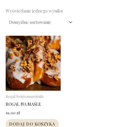
Wyświetlanie jednego wyniku
Rogal Świętomarciński
ROGAL NA MAŚLE
19,00
zł
DODAJ DO KOSZYKA