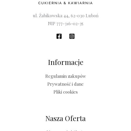
ul. Żabikowska 44, 62-030 Luboń
NIP 777-316-02-35
Informacje
Regulamin zakupów
Prywatność i dane
Pliki cookies
Nasza Oferta