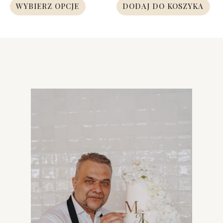
WYBIERZ OPCJE
DODAJ DO KOSZYKA