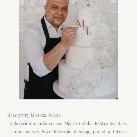
Receptury Mistrza Świata
Założycielem cukierni jest Mistrz Polski i Mistrz Świata w
cukiernictwie Paweł Mieszała. W swojej ponad 30 letniej